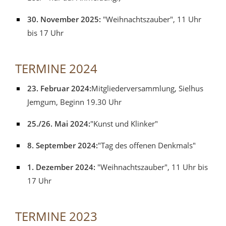
30. November 2025:
"Weihnachtszauber", 11 Uhr
bis 17 Uhr
TERMINE 2024
23. Februar 2024:
Mitgliederversammlung, Sielhus
Jemgum, Beginn 19.30 Uhr
25./26. Mai 2024:
"Kunst und Klinker"
8. September 2024:
"Tag des offenen Denkmals"
1. Dezember 2024:
"Weihnachtszauber", 11 Uhr bis
17 Uhr
TERMINE 2023