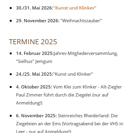
30./31. Mai 2026:
"Kunst und Klinker"
29. November 2026:
"Weihnachtszauber"
TERMINE 2025
14. Februar 2025:
Jahres-Mitgliederversammlung,
"Sielhus" Jemgum
24./25. Mai 2025:
"Kunst und Klinker"
4. Oktober 2025:
Vom Klei zum Klinker - Alt-Ziegler
Paul Zimmer führt durch die Ziegelei (nur auf
Anmeldung!)
6. November 2025:
Steinreiches Rheiderland: Die
Ziegeleien an der Ems (Vortragsabend bei der VHS in
Leer - nur auf Anmeldung!)