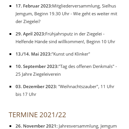
17. Februar 2023:
Mitgliederversammlung, Sielhus
Jemgum, Beginn 19.30 Uhr - Wie geht es weiter mit
der Ziegelei?
29. April 2023:
Frühjahrsputz in der Ziegelei -
Helfende Hände sind willkommen!, Beginn 10 Uhr
13./14. Mai 2023:
"Kunst und Klinker"
10. September 2023:
"Tag des offenen Denkmals" -
25 Jahre Ziegeleiverein
03. Dezember 2023:
"Weihnachtszauber", 11 Uhr
bis 17 Uhr
TERMINE 2021/22
26. November 2021:
Jahresversammlung, Jemgum